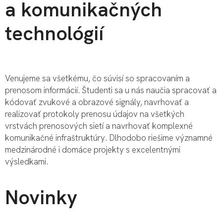
a komunikačných
technológií
Venujeme sa všetkému, čo súvisí so spracovaním a
prenosom informácií. Študenti sa u nás naučia spracovať a
kódovať zvukové a obrazové signály, navrhovať a
realizovať protokoly prenosu údajov na všetkých
vrstvách prenosových sietí a navrhovať komplexné
komunikačné infraštruktúry. Dlhodobo riešime významné
medzinárodné i domáce projekty s excelentnými
výsledkami.
Novinky