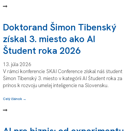
Doktorand Šimon Tibenský
získal 3. miesto ako AI
Študent roka 2026
13. júla 2026
V rámci konferencie SKAI Conference získal náš študent
Šimon Tibenský 3. miesto v kategórii AI Študent roka za
prínos k rozvoju umelej inteligencie na Slovensku.
Celý článok →