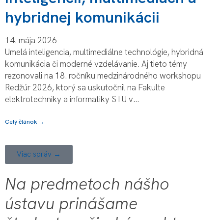
hybridnej komunikácii
14. mája 2026
Umelá inteligencia, multimediálne technológie, hybridná
komunikácia či moderné vzdelávanie. Aj tieto témy
rezonovali na 18. ročníku medzinárodného workshopu
Redžúr 2026, ktorý sa uskutočnil na Fakulte
elektrotechniky a informatiky STU v...
Celý článok →
Viac správ →
Na predmetoch nášho
ústavu prinášame