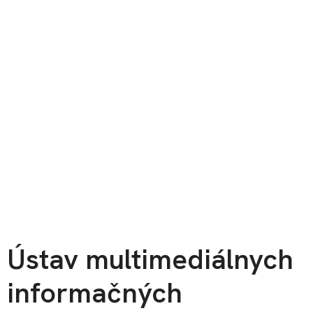
Ústav multimediálnych
informačných